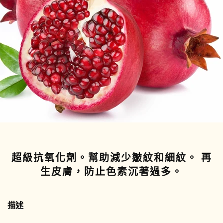
超級抗氧化劑。幫助減少皺紋和細紋。 再
生皮膚，防止色素沉著過多。
描述