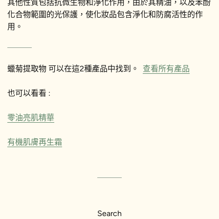
其他性質包括抗微生物和淨化作用，由於其精油，以及苯酚
化合物範圍的光保護，使化妝品包含淨化和防腐活性的作
用。
蠟菊提取物
可以在這2種產品中找到。
查看所有產品
也可以看看 :
零油亮肌精華
有機肌膚再生霜
Search