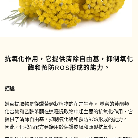
抗氧化作用，它提供清除自由基，抑制氧化
酶和預防ROS形成的能力。
描述
蠟菊提取物是從蠟菊頭狀植物的花卉生產。 豐富的黃酮類
化合物和乙酰苯酮在這種提取物中起主要的抗氧化作用，它
提供了清除自由基，抑制氧化酶和預防ROS形成的能力。
因此，化妝品配方建議用於保護皮膚和頭髮抗氧化。