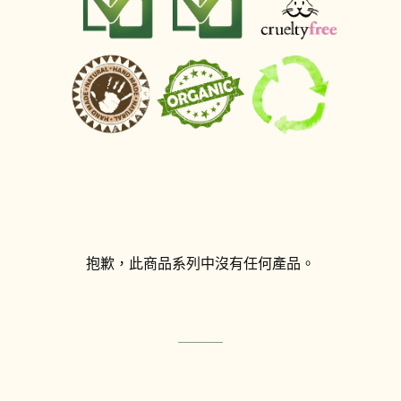
抱歉，此商品系列中沒有任何產品。