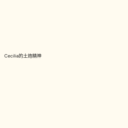
Cecilia的土炮精神