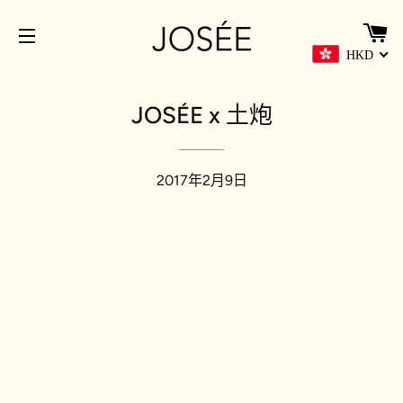
HKD
網站導覽
JOSÉE x 土炮
2017年2月9日