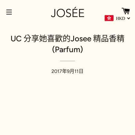
HKD
網站導覽
UC 分享她喜歡的Josee 精品香精
(Parfum)
2017年9月11日